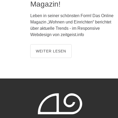
Magazin!
Leben in seiner schönsten Form! Das Online
Magazin „Wohnen und Einrichten“ berichtet
über aktuelle Trends - im Responsive
Webdesign von zeitgeist.info
WEITER LESEN