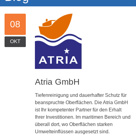
08
OKT
Atria
GmbH
Tiefenreinigung und dauerhafter Schutz für
beanspruchte Oberflächen. Die Atria GmbH
ist Ihr kompetenter Partner für den Erhalt
Ihrer Investitionen. Im maritimen Bereich und
überall dort, wo Oberflächen starken
Umwelteinflüssen ausgesetzt sind.